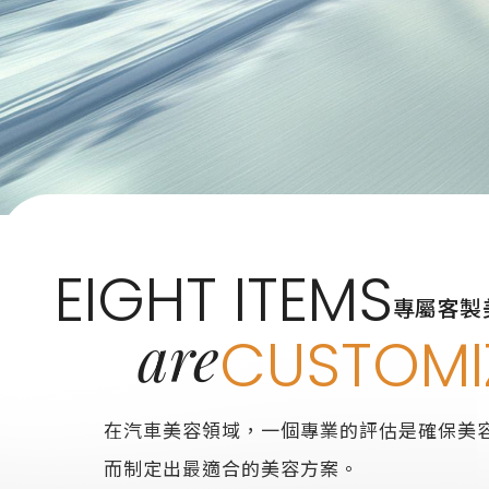
EIGHT ITEMS
專屬客製
are
CUSTOMI
在汽車美容領域，一個專業的評估是確保美
而制定出最適合的美容方案。