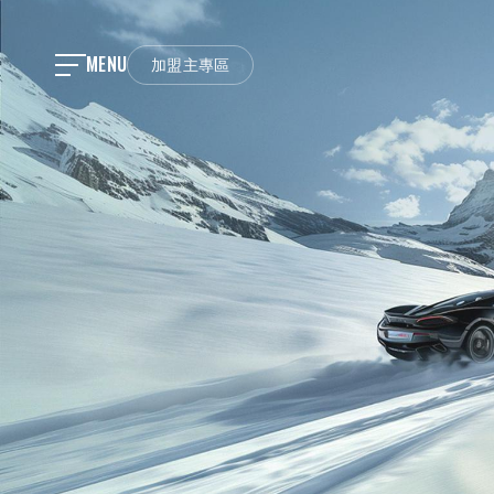
MENU
加盟主專區