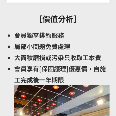
［價值分析］
會員獨享排約服務
局部小問題免費處理
大面積磨損或污染只收取工本費
會員享有[保固護理]優惠價，自施
工完成後一年期限