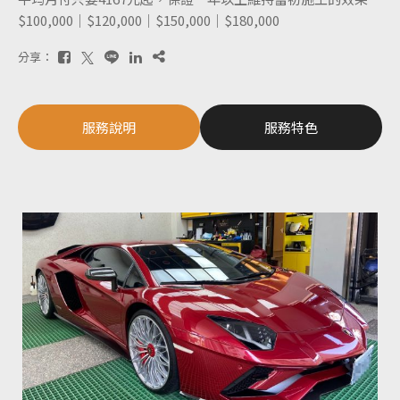
$100,000｜$120,000｜$150,000｜$180,000
分享：
服務說明
服務特色