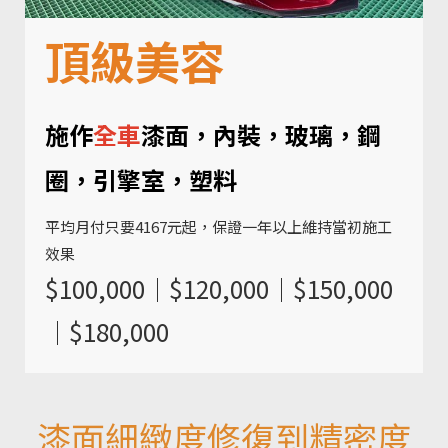
頂級美容
施作
全車
漆面，內裝，玻璃，鋼
圈，引擎室，塑料
平均月付只要4167元起，保證一年以上維持當初施工
效果
$100,000｜$120,000｜$150,000
｜$180,000
漆面細緻度修復到精密度