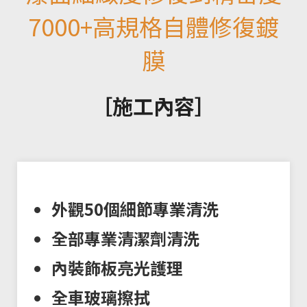
7000+高規格自體修復鍍
膜
［施工內容］
外觀50個細節專業清洗
全部專業清潔劑清洗
內裝飾板亮光護理
全車玻璃擦拭